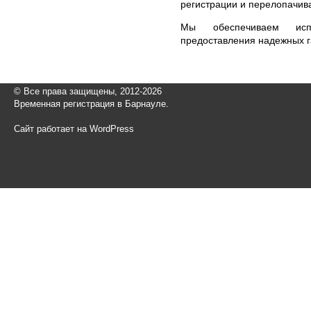
регистрации и перелопачив
Мы обеспечиваем исп
предоставления надежных г
© Все права защищены, 2012-2026
Временная регистрация в Барнауле.
Сайт работает на WordPress