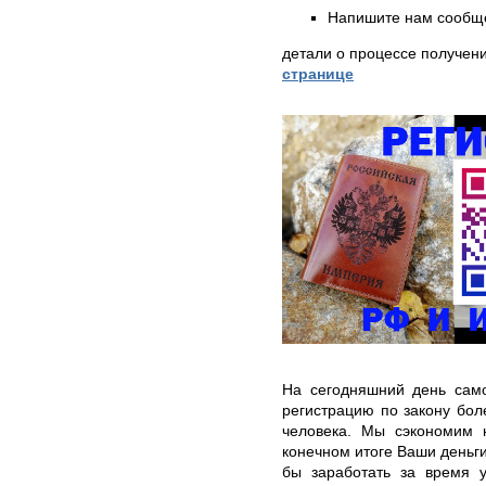
Напишите нам сообще
детали о процессе получен
странице
На сегодняшний день само
регистрацию по закону бо
человека. Мы сэкономим 
конечном итоге Ваши деньг
бы заработать за время 