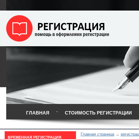
ГЛАВНАЯ
СТОИМОСТЬ РЕГИСТРАЦИИ
Главная страница
регистра
ВРЕМЕННАЯ РЕГИСТРАЦИЯ